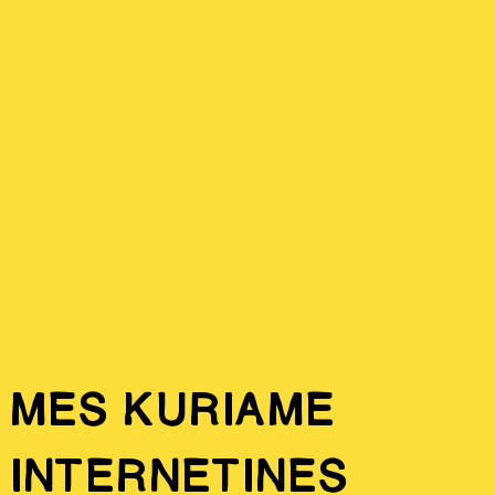
Mes kuriame
internetines