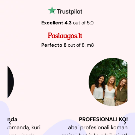
Excellent 4.3
out of 5.0
Perfecto 8
out of 8, m8
PROFESIONALI KOMANDA
Labai profesionali komanda, kuri ne tik